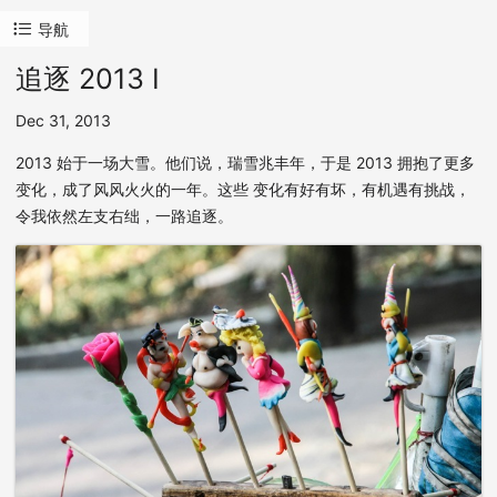
导航
追逐 2013 I
Dec 31, 2013
2013 始于一场大雪。他们说，瑞雪兆丰年，于是 2013 拥抱了更多
变化，成了风风火火的一年。这些 变化有好有坏，有机遇有挑战，
令我依然左支右绌，一路追逐。