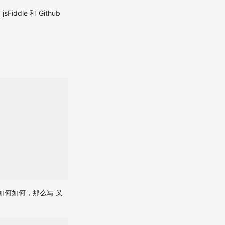
le 和 Github
会如何如何，那么写 又